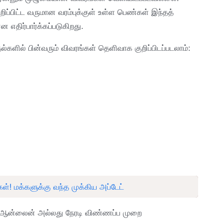
குறிப்பிட்ட வருமான வரம்புக்குள் உள்ள பெண்கள் இந்தத்
ன எதிர்பார்க்கப்படுகிறது.
்களில் பின்வரும் விவரங்கள் தெளிவாக குறிப்பிடப்படலாம்:
்! மக்களுக்கு வந்த முக்கிய அப்டேட்
ு, ஆன்லைன் அல்லது நேரடி விண்ணப்ப முறை