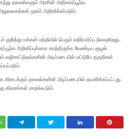
ைத்து தகவல்களும் அரசின் அதிகாரப்பூர்வ
லுவலகங்கள் மூலம் அறிவிக்கப்படும்.
ுறித்து மக்கள் மத்தியில் பெரும் எதிர்பார்ப்பு நிலவுகிறது.
ப்பூர்வ அறிவிப்புக்காக காத்திருக்க வேண்டிய சூழல்
் வழிகாட்டுதல்களின் அடிப்படையில் மட்டுமே தகுதிகள்
யப்படும்.
கிடைக்கும் தகவல்களின் அடிப்படையில் தயாரிக்கப்பட்டது.
கு விவரங்கள் மாறக்கூடும்.
p