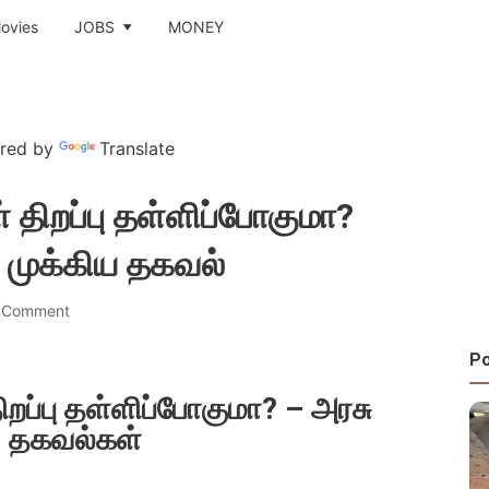
ovies
JOBS
MONEY
red by
Translate
 திறப்பு தள்ளிப்போகுமா?
 முக்கிய தகவல்
a Comment
Po
ிறப்பு தள்ளிப்போகுமா? – அரசு
 தகவல்கள்