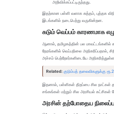
அறிவிக்கப்பட்டிருந்தது.
இதற்கான பள்ளி வளாக சுத்தம், புத்தக வி
இடங்களில் நடைபெற்று வருகின்றன.
கடும் வெப்பம் காரணமாக எ
ஆனால், தமிழகத்தின் பல மாவட்டங்களில் 
நேரங்களில் வெப்பநிலை அதிகரிப்பதால், சிற
அச்சம் பெற்றோர்களிடையே அதிகரித்துள்ள
Related:
குடும்பத் தலைவிகளுக்கு ரூ.2
இதனால், பள்ளிகள் திறப்பை சில நாட்கள் 
சங்கங்கள் மற்றும் சில அரசியல் கட்சிகள்
அரசின் தற்போதைய நிலைப்ப