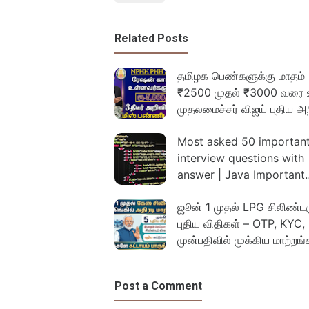
Related Posts
தமிழக பெண்களுக்கு மாதம்
₹2500 முதல் ₹3000 வரை 
முதலமைச்சர் விஜய் புதிய அறி
Most asked 50 importan
interview questions with
answer | Java Important
question and Answer
ஜூன் 1 முதல் LPG சிலிண்டர
புதிய விதிகள் – OTP, KYC,
முன்பதிவில் முக்கிய மாற்றங்
Post a Comment