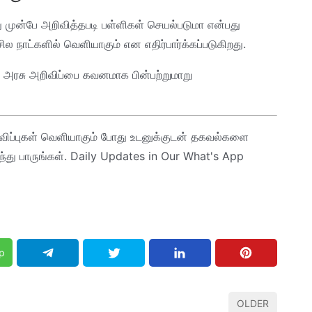
து முன்பே அறிவித்தபடி பள்ளிகள் செயல்படுமா என்பது
 சில நாட்களில் வெளியாகும் என எதிர்பார்க்கப்படுகிறது.
் அரசு அறிவிப்பை கவனமாக பின்பற்றுமாறு
ிவிப்புகள் வெளியாகும் போது உடனுக்குடன் தகவல்களை
்து பாருங்கள். Daily Updates in Our What's App
p
OLDER