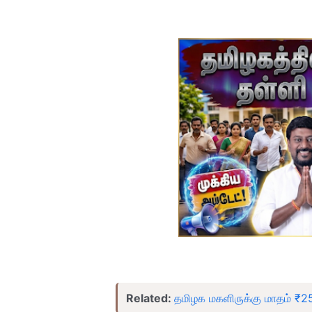
Related:
தமிழக மகளிருக்கு மாதம் ₹25