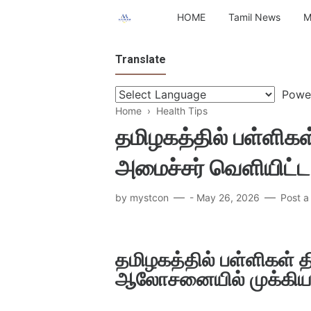
HOME
Tamil News
M
Translate
Powe
Home
›
Health Tips
தமிழகத்தில் பள்ளிகள்
அமைச்சர் வெளியிட்ட
by
mystcon
-
May 26, 2026
Post 
தமிழகத்தில் பள்ளிகள் த
ஆலோசனையில் முக்கிய